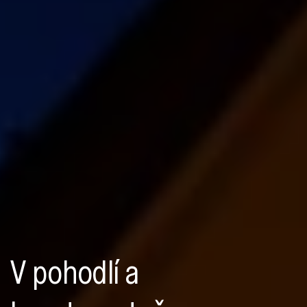
V pohodlí a