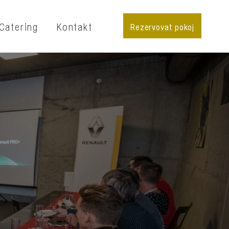
Catering
Kontakt
Rezervovat pokoj