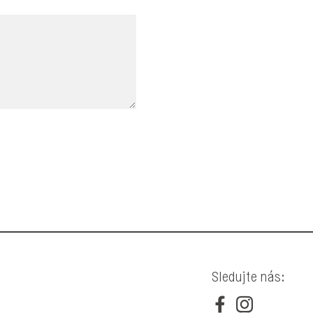
Sledujte nás: